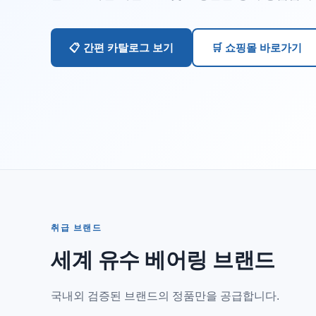
📋 간편 카탈로그 보기
🛒 쇼핑몰 바로가기
취급 브랜드
세계 유수 베어링 브랜드
국내외 검증된 브랜드의 정품만을 공급합니다.