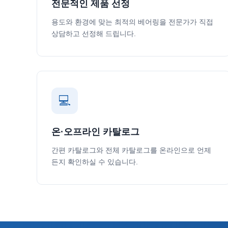
전문적인 제품 선정
용도와 환경에 맞는 최적의 베어링을 전문가가 직접
상담하고 선정해 드립니다.
💻
온·오프라인 카탈로그
간편 카탈로그와 전체 카탈로그를 온라인으로 언제
든지 확인하실 수 있습니다.