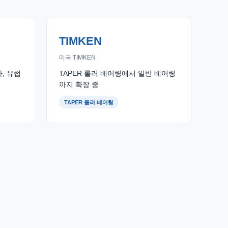
TIMKEN
미국 TIMKEN
, 유럽
TAPER 롤러 베어링에서 일반 베어링
까지 확장 중
TAPER 롤러 베어링