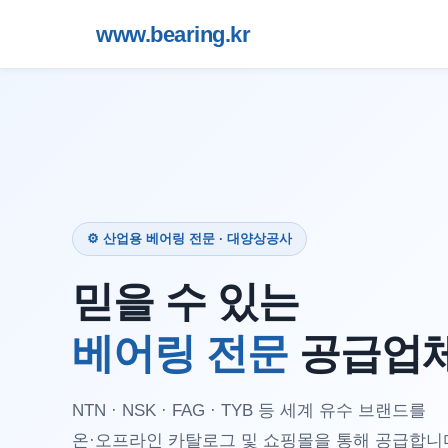
www.bearing.kr
⚙️ 산업용 베어링 전문 · 대양상공사
믿을 수 있는
베어링 전문
공급업
NTN · NSK · FAG · TYB 등 세계 유수 브랜드를
온·오프라인 카탈로그 및 쇼핑몰을 통해 공급합니