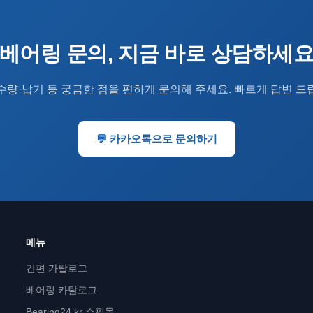
베어링 문의, 지금 바로 상담하세
수량·납기 등 궁금한 점을 편하게 문의해 주세요. 빠르게 답변 드
💬 카카오톡으로 문의하기
메뉴
간편 카탈로그
베어링 카탈로그
Bearing24.kr 쇼핑몰