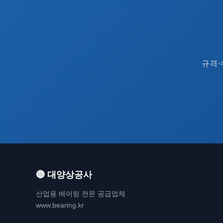
규격·
🔵 대양상공사
산업용 베어링 전문 공급업체
www.bearing.kr