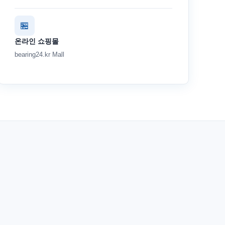
🏪
온라인 쇼핑몰
bearing24.kr Mall