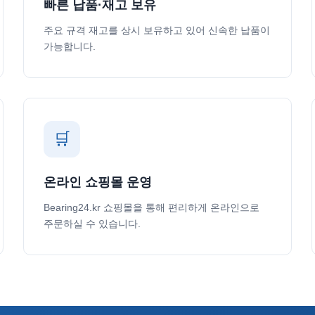
빠른 납품·재고 보유
주요 규격 재고를 상시 보유하고 있어 신속한 납품이
가능합니다.
🛒
온라인 쇼핑몰 운영
Bearing24.kr 쇼핑몰을 통해 편리하게 온라인으로
주문하실 수 있습니다.